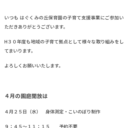
いつも はぐくみの丘保育園の子育て支援事業にご参加い
ただきありがとうございます。
H３０年度も地域の子育て拠点として様々な取り組みをし
てまいります。
よろしくお願いいたします。
４月の園庭開放は
４月２５日（水） 身体測定・こいのぼり制作
９：４５～１１：１５ 予約不要