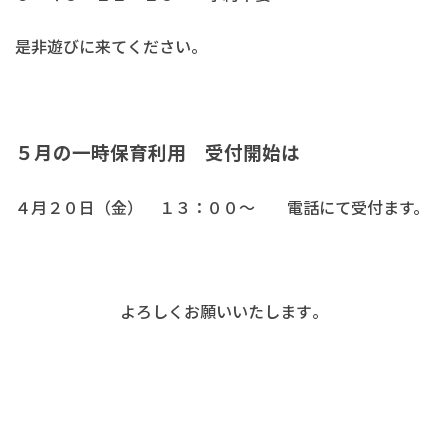
是非遊びに来てください。
５月の一時保育利用 受付開始は
４月２０日（金） １３：００～ 電話にて受付ます。
よろしくお願いいたします
。