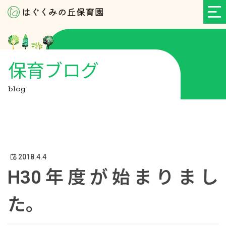
保育ブログ
blog
2018.4.4
H30年度が始まりまし
た。