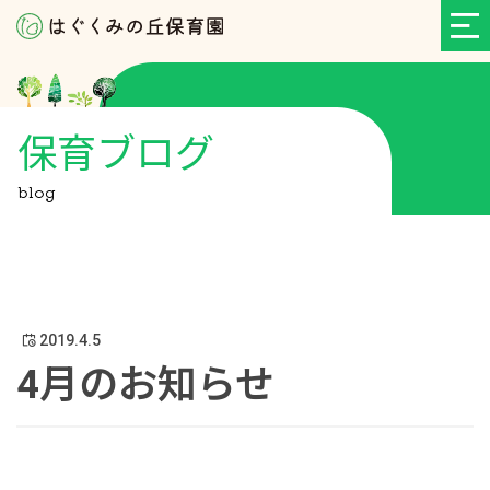
保育ブログ
blog
2019.4.5
4月のお知らせ