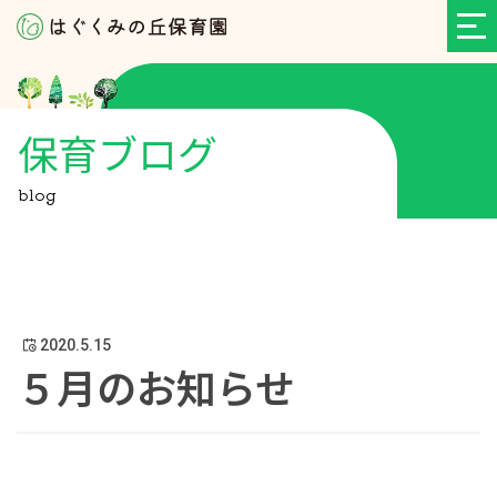
保育ブログ
blog
2020.5.15
５月のお知らせ