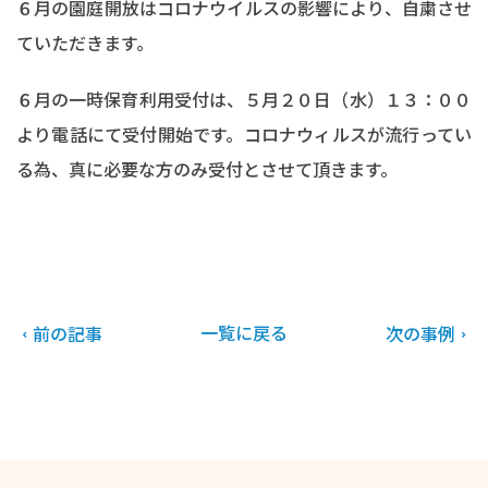
６月の園庭開放はコロナウイルスの影響により、自粛させ
ていただきます。
６月の一時保育利用受付は、５月２０日（水）１３：００
より電話にて受付開始です。コロナウィルスが流行ってい
る為、真に必要な方のみ受付とさせて頂きます。
一覧に戻る
前の記事
次の事例