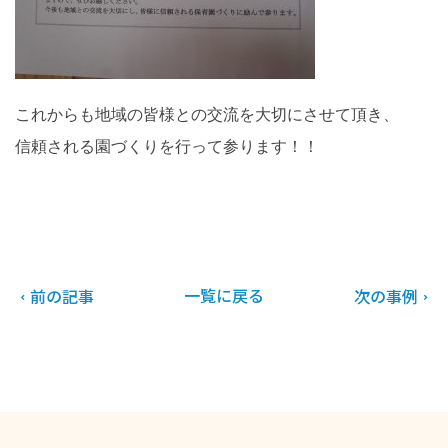
これからも地域の皆様との交流を大切にさせて頂き、
信頼される園づくりを行って参ります！！
一覧に戻る
前の記事
次の事例