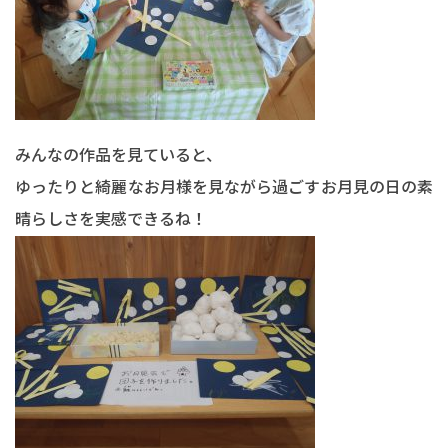
みんなの作品を見ていると、
ゆったりと綺麗なお月様を見ながら過ごすお月見の日の素
晴らしさを実感できるね！