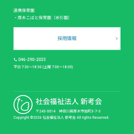
連携保育園
・
厚木こばと保育園（水引園）
採用情報
046-290-2033
平日 7:30～18:30 (土曜 7:00～18:00)
社会福祉法人 新考会
〒243-0014 神奈川県厚木市旭町3-7-3
Copyright ©2026 社会福祉法人 新考会 All rights Reserved.