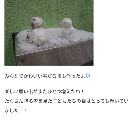
みんなでかわいい雪だるまも作ったよ
楽しい思い出がまたひとつ増えたね！
たくさん降る雪を見た子どもたちの目はとっても輝いてい
ました！！