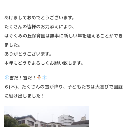
あけましておめでとうございます。
たくさんの皆様のお力添えにより、
はぐくみの丘保育園は無事に新しい年を迎えることができ
ました。
ありがとうございます。
本年もどうぞよろしくお願い致します。
雪だ！雪だ！
６(木)、たくさんの雪が降り、子どもたちは大喜びで園庭
に駆け出しました！