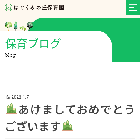
保育ブログ
blog
2022.1.7
あけましておめでとう
ございます