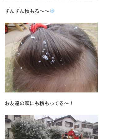
ずんずん積もる～～
お友達の頭にも積もってる～！