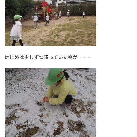
はじめは少しずつ降っていた雪が・・・