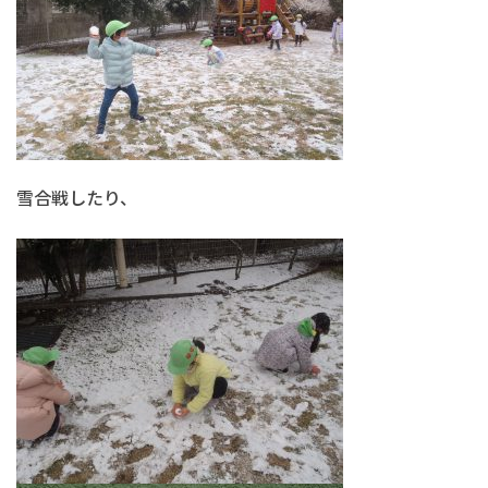
雪合戦したり、