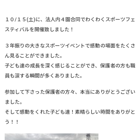
１０/１５(土)に、法人内４園合同でわくわくスポーツフェ
スティバルを開催致しました！
３年振りの大きなスポーツイベントで感動の場面をたくさ
ん見ることができました。
子ども達の成長を深く感じることができ、保護者の方も職
員も涙する瞬間が多くありました。
参加して下さった保護者の方々、本当にありがとうござい
ました。
そして感動をくれた子ども達！素晴らしい時間をありがと
う！！