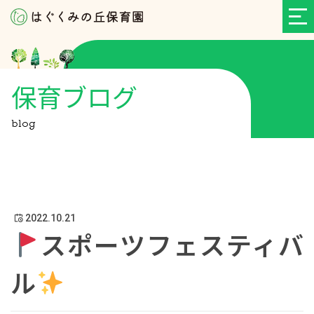
保育ブログ
blog
2022.10.21
スポーツフェスティバ
ル