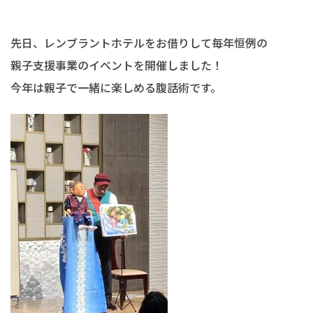
先日、レンブラントホテルをお借りして毎年恒例の
親子支援事業のイベントを開催しました！
今年は親子で一緒に楽しめる腹話術です。