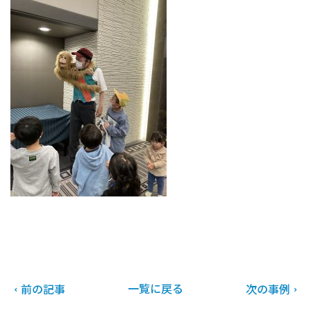
一覧に戻る
前の記事
次の事例