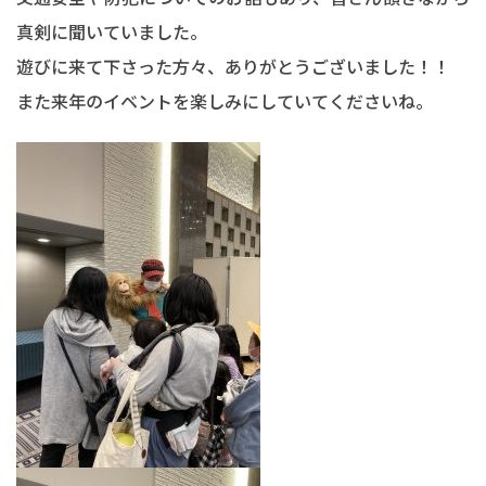
真剣に聞いていました。
遊びに来て下さった方々、ありがとうございました！！
また来年のイベントを楽しみにしていてくださいね。