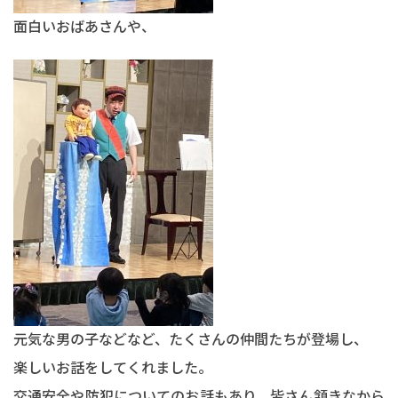
面白いおばあさんや、
元気な男の子などなど、たくさんの仲間たちが登場し、
楽しいお話をしてくれました。
交通安全や防犯についてのお話もあり、皆さん頷きなから