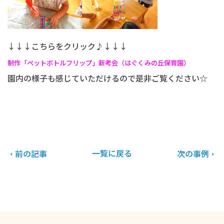
↓↓↓こちらをクリック♪↓↓↓
制作「ペットボトルフリップ」新考会（はぐくみの丘保育園）
園内の様子も感じていただけるので是非ご覧ください☆
一覧に戻る
前の記事
次の事例