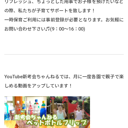
リフレッシュ、ちょっとした用事でお子様を預けたいなど
の際、私たちが子育てサポートを致します！
一時保育ご利用には事前登録が必要となります。お気軽に
お問い合わせ下さい♬(9：00～16：00)
YouTube新考会ちゃんねるでは、月に一度各園で親子で楽
しめる動画をアップしています！