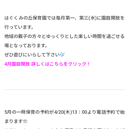
はぐくみの丘保育園では毎月第一、第三(水)に園庭開放を
行っています。
地域の親子の方々とゆっくりとした楽しい時間を過ごせる
場となっております。
ぜひ遊びにいらして下さい
4月園庭開放 詳しくはこちらをクリック！
5月の一時保育の予約が4/20(木)13：00より電話予約で始
まります☏