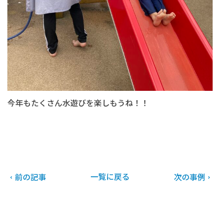
今年もたくさん水遊びを楽しもうね！！
一覧に戻る
前の記事
次の事例