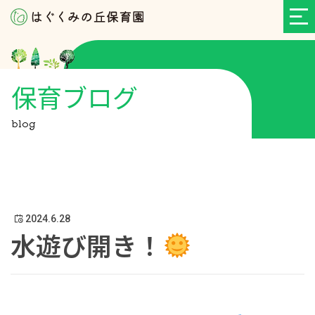
保育ブログ
blog
2024.6.28
水遊び開き！