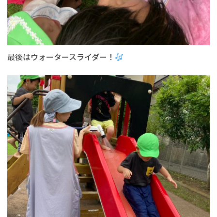
最後はウォータースライダー！