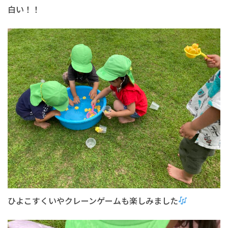
白い！！
ひよこすくいやクレーンゲームも楽しみました