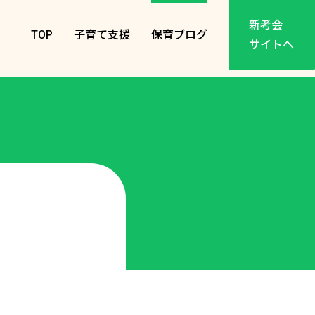
新考会
TOP
子育て支援
保育ブログ
サイトへ