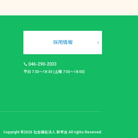
採用情報
046-290-2033
平日 7:30～18:30 (土曜 7:00～18:00)
Copyright ©2026 社会福祉法人 新考会 All rights Reserved.