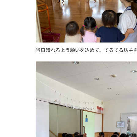
当日晴れるよう願いを込めて、てるてる坊主