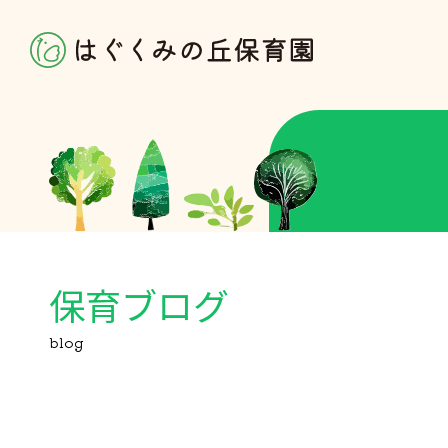
保育ブログ
blog