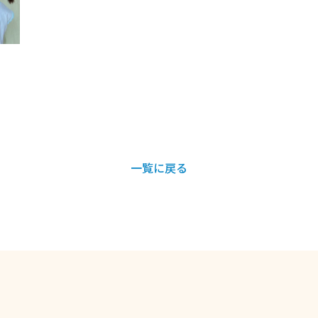
一覧に戻る