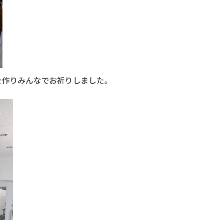
を作りみんなでお祈りしました。