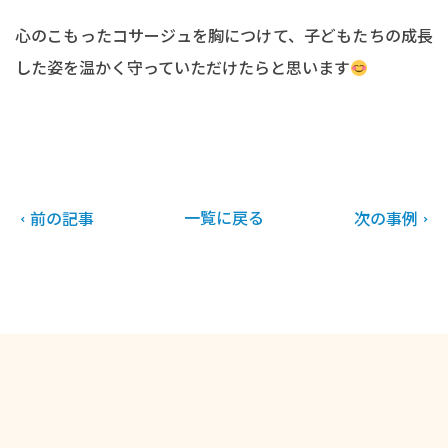
心のこもったコサージュを胸につけて、子どもたちの成長
した姿を温かく守っていただけたらと思います
一覧に戻る
前の記事
次の事例