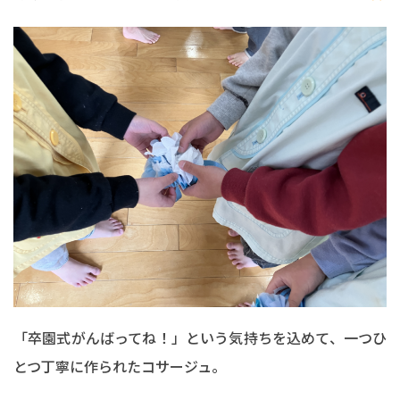
「卒園式がんばってね！」という気持ちを込めて、一つひ
とつ丁寧に作られたコサージュ。