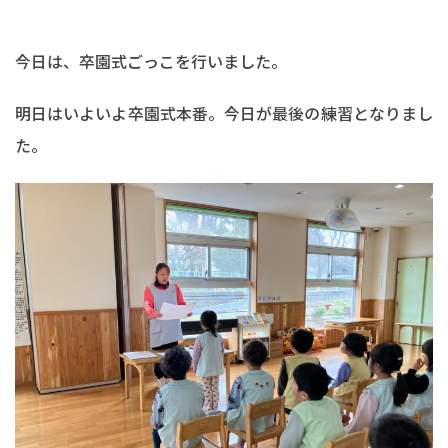
今日は、卒園式ごっこを行いました。
明日はいよいよ卒園式本番。今日が最後の練習となりまし
た。