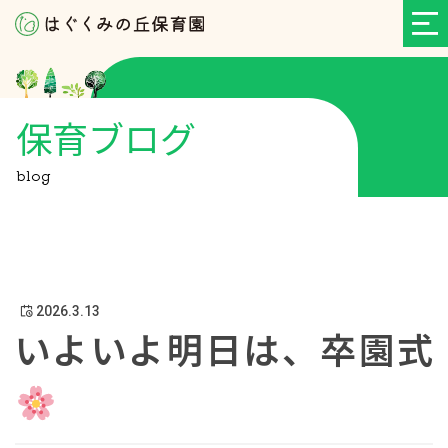
保育ブログ
blog
2026.3.13
いよいよ明日は、卒園式