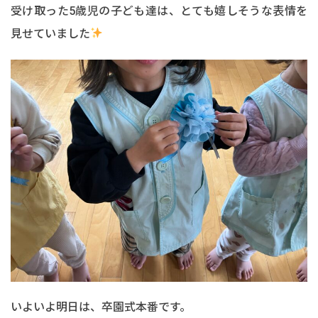
受け取った5歳児の子ども達は、とても嬉しそうな表情を
見せていました
いよいよ明日は、卒園式本番です。