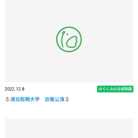
2022.12.8
はぐくみの丘保育園
湘北短期大学 出張公演