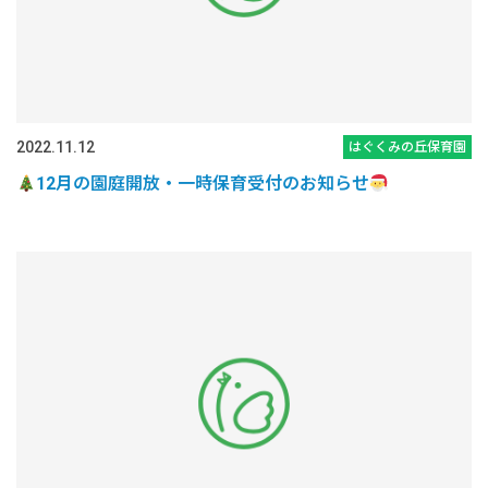
2022.11.12
はぐくみの丘保育園
12月の園庭開放・一時保育受付のお知らせ