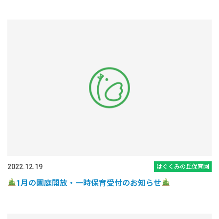
2022.12.19
はぐくみの丘保育園
1月の園庭開放・一時保育受付のお知らせ