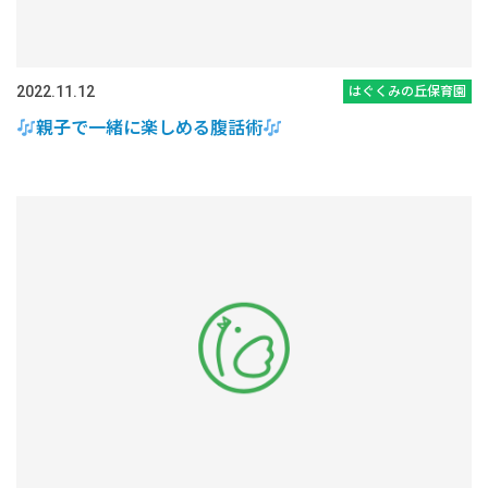
2022.11.12
はぐくみの丘保育園
親子で一緒に楽しめる腹話術