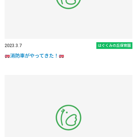
2023.3.7
はぐくみの丘保育園
消防車がやってきた！