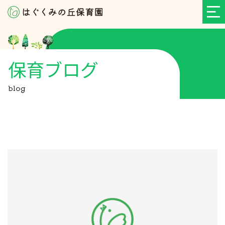
保育ブログ
blog