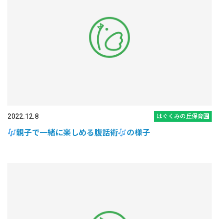
2022.12.8
はぐくみの丘保育園
親子で一緒に楽しめる腹話術
の様子