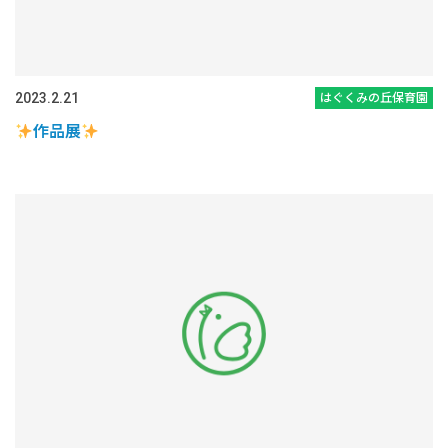
2023.2.21
はぐくみの丘保育園
作品展