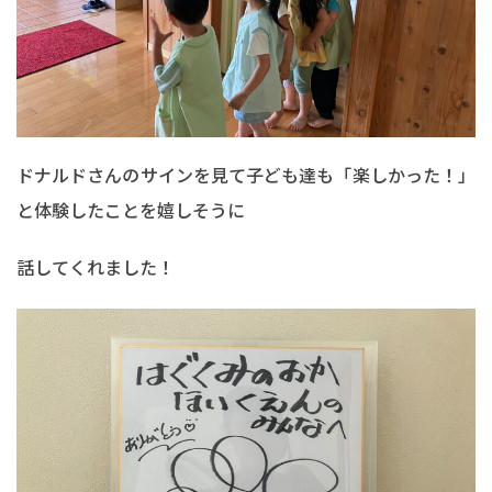
ドナルドさんのサインを見て子ども達も「楽しかった！」
と体験したことを嬉しそうに
話してくれました！