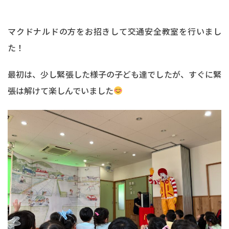
マクドナルドの方をお招きして交通安全教室を行いまし
た！
最初は、少し緊張した様子の子ども達でしたが、すぐに緊
張は解けて楽しんでいました