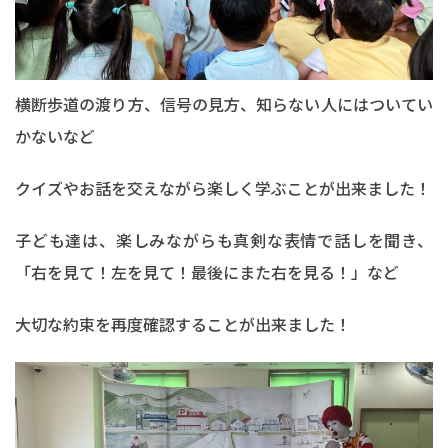
横断歩道の渡り方、信号の見方、知らない人にはついてい
かないなど
クイズやお話を交えながら楽しく学ぶことが出来ました！
子ども達は、楽しみながらも真剣な表情で話しを聞き、
「右を見て！左を見て！最後にまた右を見る！」など
大切な約束を再度確認することが出来ました！