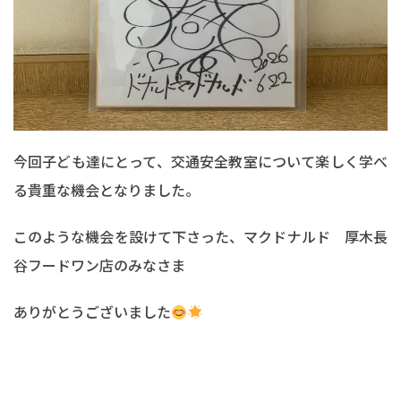
今回子ども達にとって、交通安全教室について楽しく学べ
る貴重な機会となりました。
このような機会を設けて下さった、マクドナルド 厚木長
谷フードワン店のみなさま
ありがとうございました