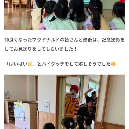
仲良くなったマクドナルドの皆さんと最後は、記念撮影を
してお見送りをしてもらいました！
「ばいばい
」とハイタッチをして嬉しそうでした